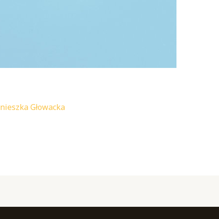
nieszka Głowacka