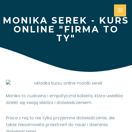
MONIKA SEREK - KURS
ONLINE "FIRMA TO
TY"
Monika to cudowna i empatyczna kobieta, która uwielbia
dzielić się swoją wiedza i doświadczeniem.
Praca z nią to nie tylko przyjemne doświadczenie, ale
także niesamowita przestrzeń do nauki i zbierania
doświadczenia.