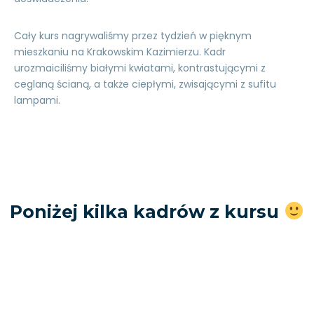
Cały kurs nagrywaliśmy przez tydzień w pięknym
mieszkaniu na Krakowskim Kazimierzu. Kadr
urozmaiciliśmy białymi kwiatami, kontrastującymi z
ceglaną ścianą, a także ciepłymi, zwisającymi z sufitu
lampami.
Poniżej kilka kadrów z kursu