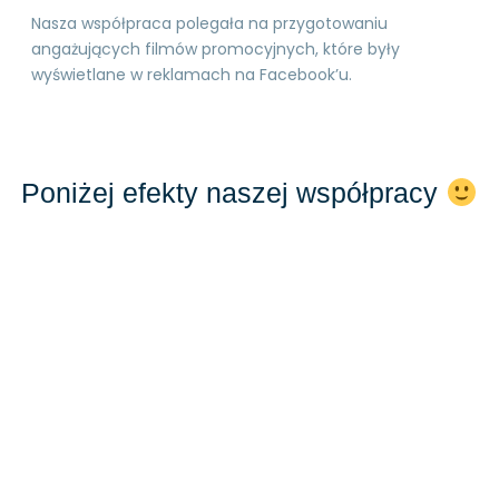
Nasza współpraca polegała na przygotowaniu
angażujących filmów promocyjnych, które były
wyświetlane w reklamach na Facebook’u.
Poniżej efekty naszej współpracy