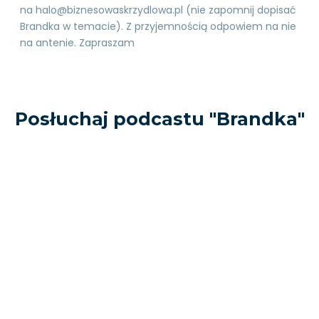
na halo@biznesowaskrzydlowa.pl (nie zapomnij dopisać
Brandka w temacie). Z przyjemnością odpowiem na nie
na antenie. Zapraszam
Posłuchaj podcastu "Brandka"